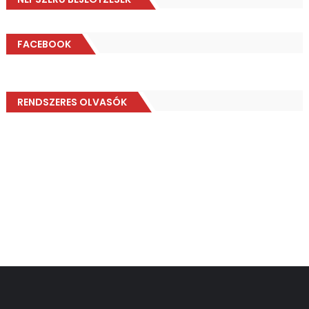
FACEBOOK
RENDSZERES OLVASÓK