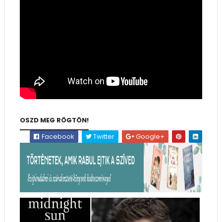
OSZD MEG RÖGTÖN!
Facebook
Twitter
Google+