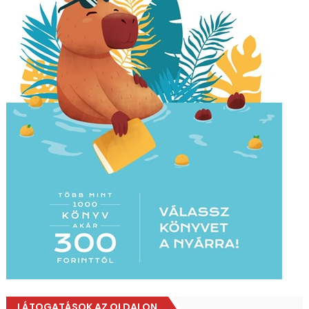
LÁTOGATÁSOK AZ OLDALON