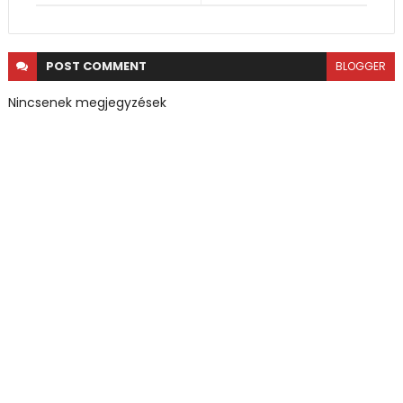
POST
COMMENT
BLOGGER
Nincsenek megjegyzések