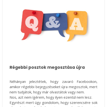
Régebbi posztok megosztása újra
Néhányan jeleztétek, hogy zavaró Facebookon,
amikor régebbi bejegyzéseket újra megosztok, mert
nem tudjátok, hogy már olvastátok vagy nem.
Nos, azt nem ígérem, hogy ilyen ezentúl nem lesz.
Egyrészt mert úgy gondolom, hogy szerencsére sok