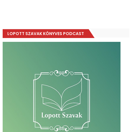
LOPOTT SZAVAK KÖNYVES PODCAST