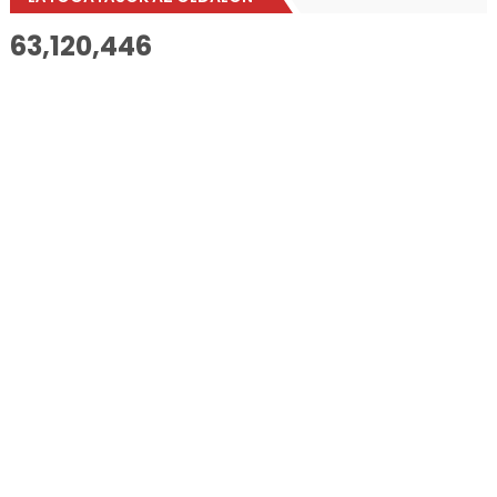
63,120,446