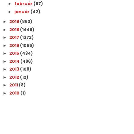
február
(67)
►
január
(42)
►
2019
(863)
►
2018
(1448)
►
2017
(1372)
►
2016
(1065)
►
2015
(434)
►
2014
(486)
►
2013
(108)
►
2012
(12)
►
2011
(8)
►
2010
(1)
►