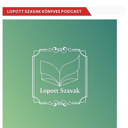
LOPOTT SZAVAK KÖNYVES PODCAST