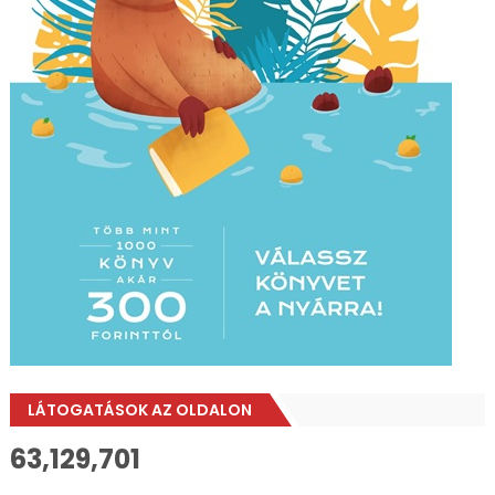
LÁTOGATÁSOK AZ OLDALON
63,129,701