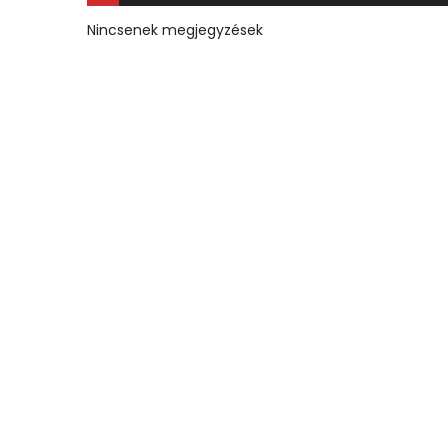
Nincsenek megjegyzések