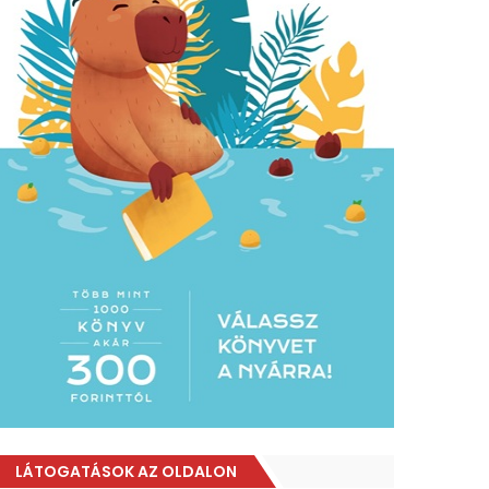
LÁTOGATÁSOK AZ OLDALON