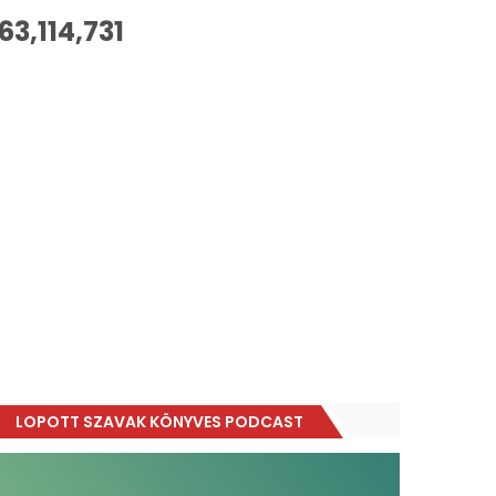
63,114,731
LOPOTT SZAVAK KÖNYVES PODCAST