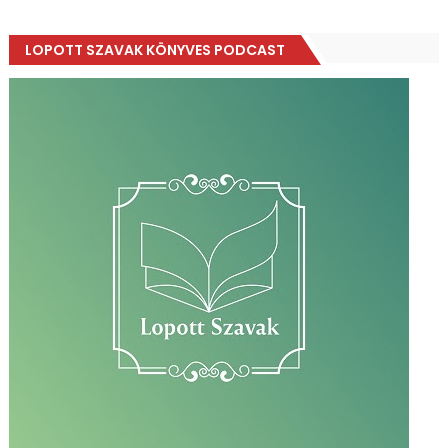
LOPOTT SZAVAK KÖNYVES PODCAST