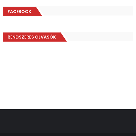
FACEBOOK
RENDSZERES OLVASÓK