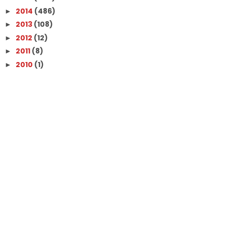
2014
(486)
►
2013
(108)
►
2012
(12)
►
2011
(8)
►
2010
(1)
►