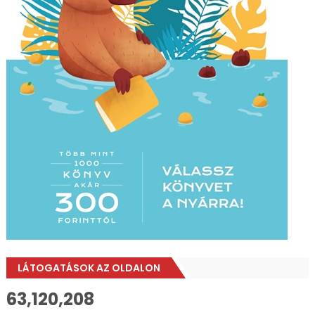
LÁTOGATÁSOK AZ OLDALON
63,120,208