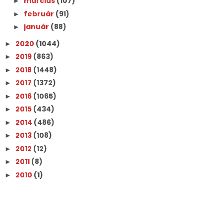
március
(107)
►
február
(91)
►
január
(88)
►
2020
(1044)
►
2019
(863)
►
2018
(1448)
►
2017
(1372)
►
2016
(1065)
►
2015
(434)
►
2014
(486)
►
2013
(108)
►
2012
(12)
►
2011
(8)
►
2010
(1)
►