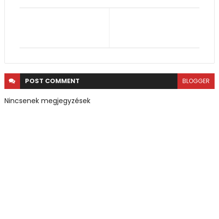
POST
COMMENT
BLOGGER
Nincsenek megjegyzések