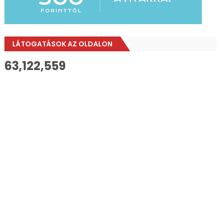
LÁTOGATÁSOK AZ OLDALON
63,122,559