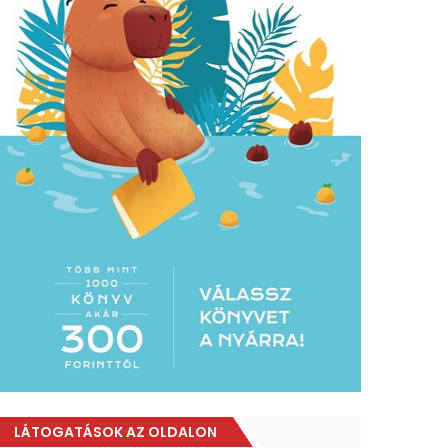
LÁTOGATÁSOK AZ OLDALON