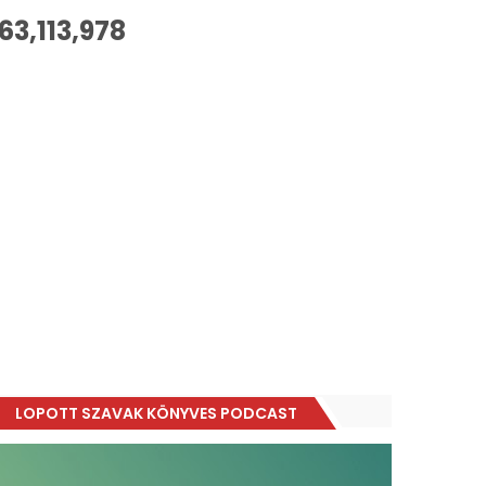
63,113,978
LOPOTT SZAVAK KÖNYVES PODCAST