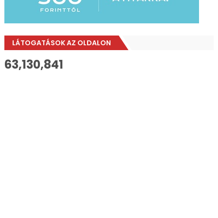
LÁTOGATÁSOK AZ OLDALON
63,130,841