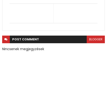
POST
COMMENT
BLOGGER
Nincsenek megjegyzések