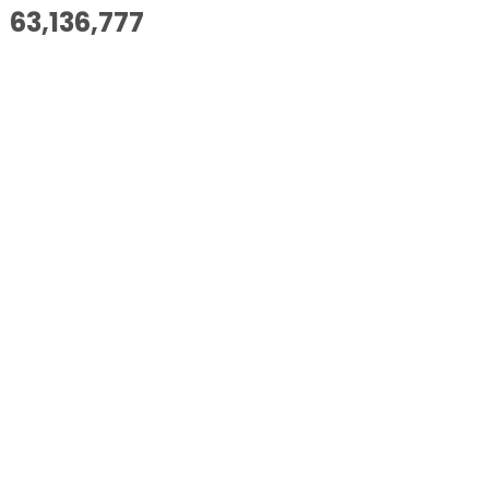
63,136,777