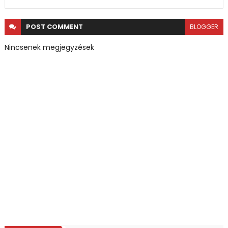
POST
COMMENT
BLOGGER
Nincsenek megjegyzések