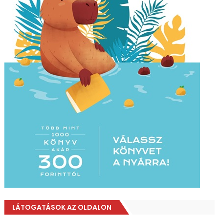
LÁTOGATÁSOK AZ OLDALON