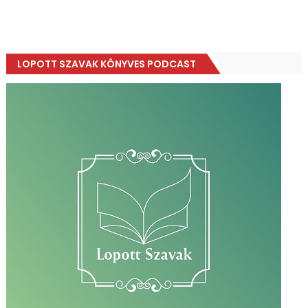
LOPOTT SZAVAK KÖNYVES PODCAST