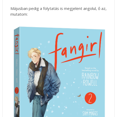
Májusban pedig a folytatás is megjelent angolul, ő az,
mutatom: