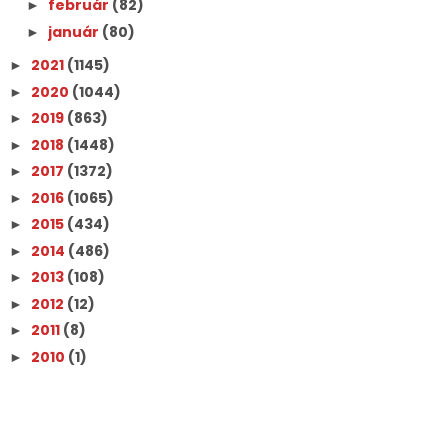
február
(82)
►
január
(80)
►
2021
(1145)
►
2020
(1044)
►
2019
(863)
►
2018
(1448)
►
2017
(1372)
►
2016
(1065)
►
2015
(434)
►
2014
(486)
►
2013
(108)
►
2012
(12)
►
2011
(8)
►
2010
(1)
►