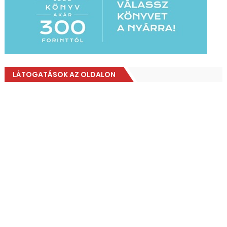
LÁTOGATÁSOK AZ OLDALON