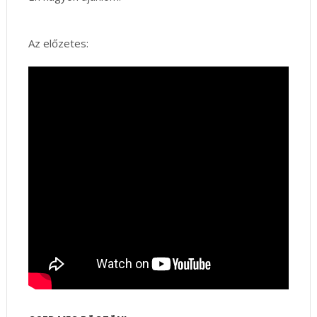
Az előzetes: