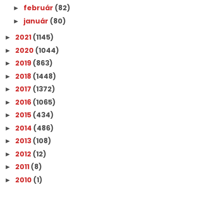
február
(82)
►
január
(80)
►
2021
(1145)
►
2020
(1044)
►
2019
(863)
►
2018
(1448)
►
2017
(1372)
►
2016
(1065)
►
2015
(434)
►
2014
(486)
►
2013
(108)
►
2012
(12)
►
2011
(8)
►
2010
(1)
►