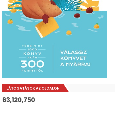
LÁTOGATÁSOK AZ OLDALON
63,120,750