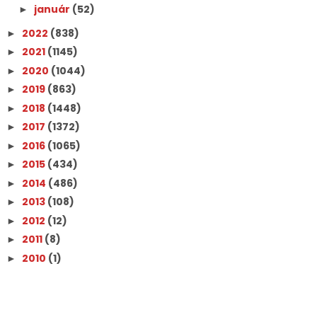
január
(52)
►
2022
(838)
►
2021
(1145)
►
2020
(1044)
►
2019
(863)
►
2018
(1448)
►
2017
(1372)
►
2016
(1065)
►
2015
(434)
►
2014
(486)
►
2013
(108)
►
2012
(12)
►
2011
(8)
►
2010
(1)
►