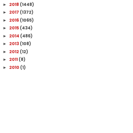
2018
(1448)
►
2017
(1372)
►
2016
(1065)
►
2015
(434)
►
2014
(486)
►
2013
(108)
►
2012
(12)
►
2011
(8)
►
2010
(1)
►