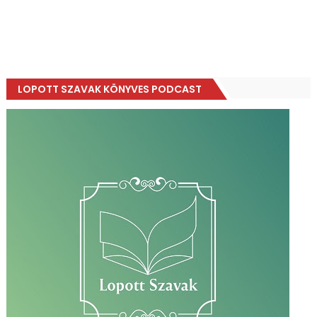
LOPOTT SZAVAK KÖNYVES PODCAST