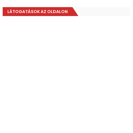
LÁTOGATÁSOK AZ OLDALON