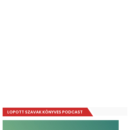
LOPOTT SZAVAK KÖNYVES PODCAST