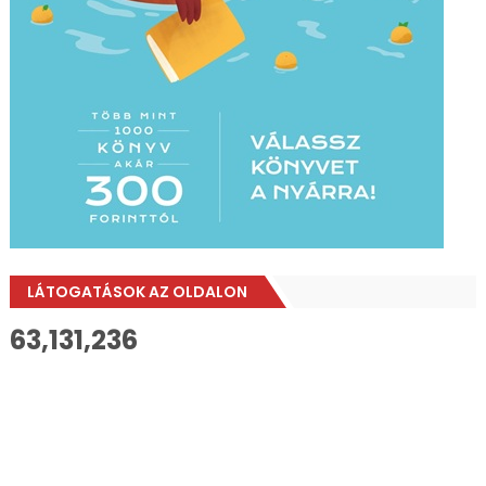
LÁTOGATÁSOK AZ OLDALON
63,131,236