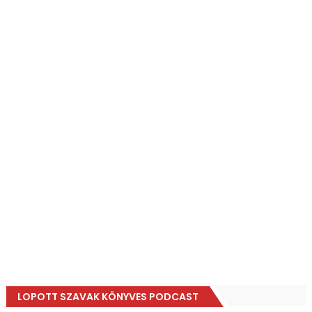
LOPOTT SZAVAK KÖNYVES PODCAST