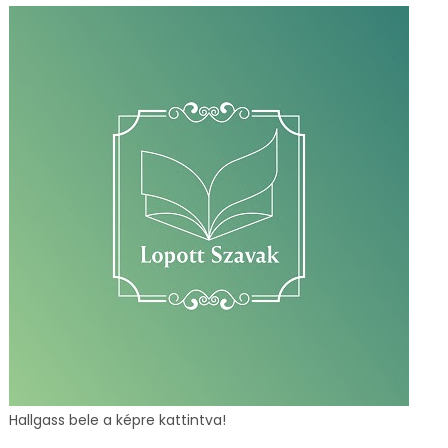
Hallgass bele a képre kattintva!