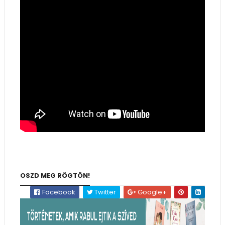
OSZD MEG RÖGTÖN!
Facebook
Twitter
Google+