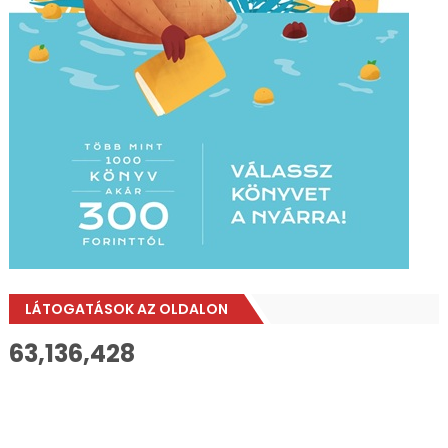
LÁTOGATÁSOK AZ OLDALON
63,136,428