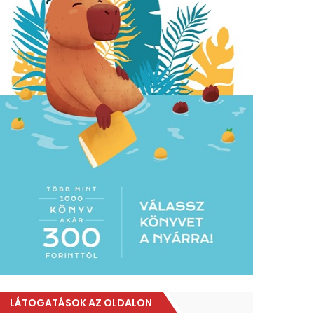
LÁTOGATÁSOK AZ OLDALON