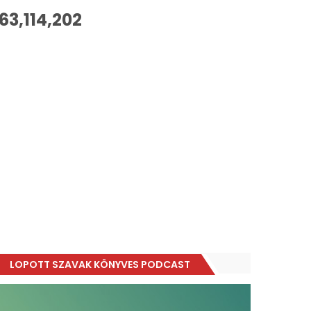
63,114,202
LOPOTT SZAVAK KÖNYVES PODCAST