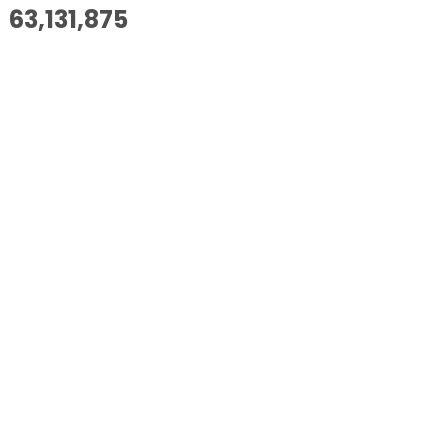
63,131,875