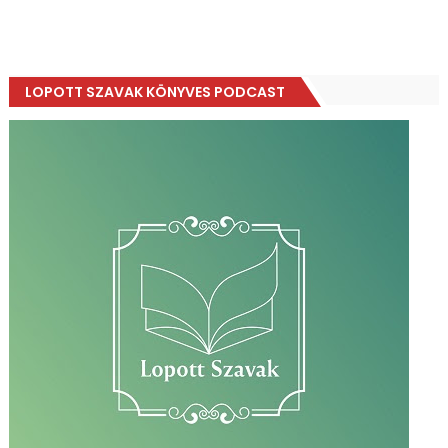
LOPOTT SZAVAK KÖNYVES PODCAST