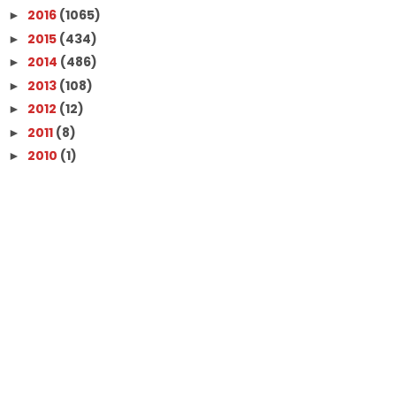
2016
(1065)
►
2015
(434)
►
2014
(486)
►
2013
(108)
►
2012
(12)
►
2011
(8)
►
2010
(1)
►