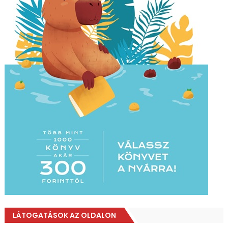
LÁTOGATÁSOK AZ OLDALON