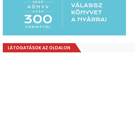
LÁTOGATÁSOK AZ OLDALON