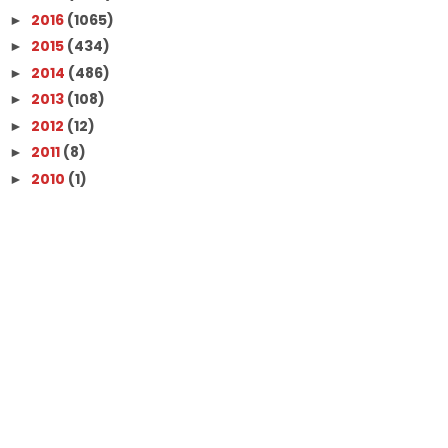
2016
(1065)
►
2015
(434)
►
2014
(486)
►
2013
(108)
►
2012
(12)
►
2011
(8)
►
2010
(1)
►