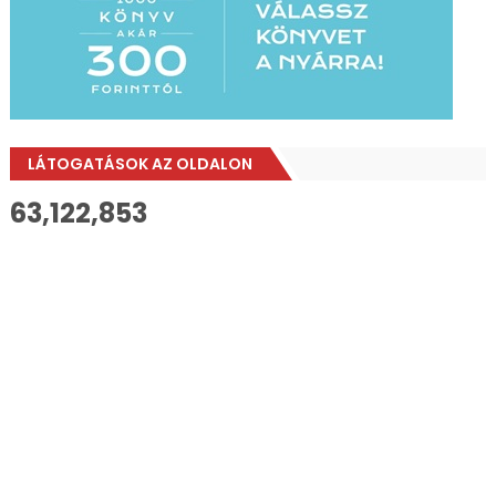
LÁTOGATÁSOK AZ OLDALON
63,122,853