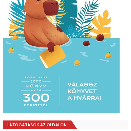
LÁTOGATÁSOK AZ OLDALON