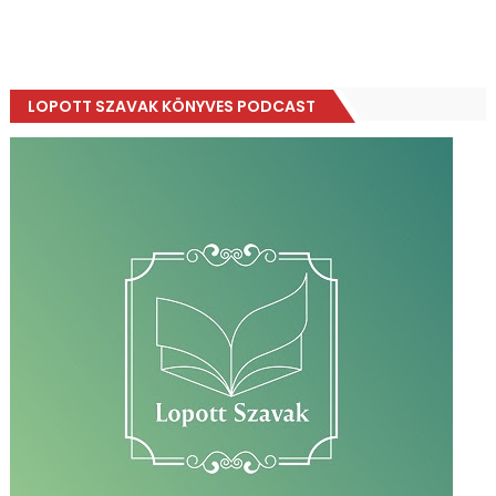
LOPOTT SZAVAK KÖNYVES PODCAST