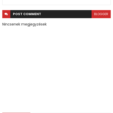
POST
COMMENT
BLOGGER
Nincsenek megjegyzések