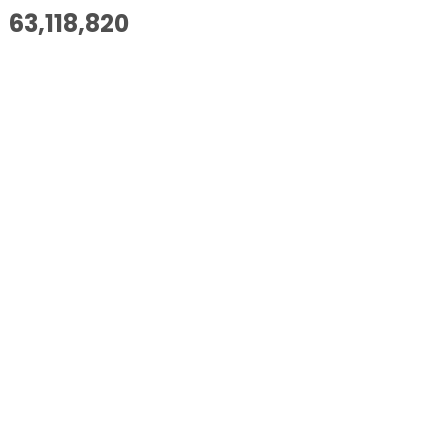
63,118,820