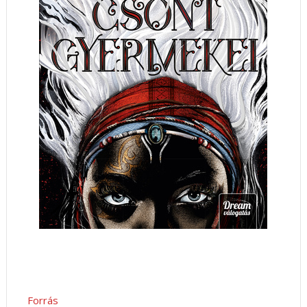
Forrás