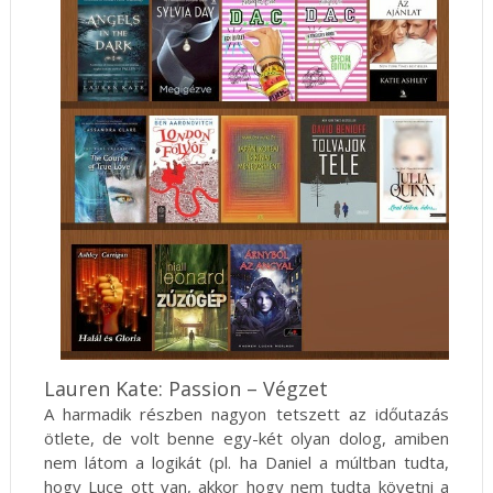
Lauren Kate: Passion – Végzet
A harmadik részben nagyon tetszett az időutazás
ötlete, de volt benne egy-két olyan dolog, amiben
nem látom a logikát (pl. ha Daniel a múltban tudta,
hogy Luce ott van, akkor hogy nem tudta követni a