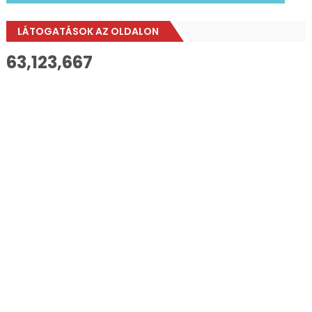
LÁTOGATÁSOK AZ OLDALON
63,123,667