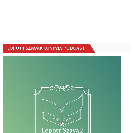
LOPOTT SZAVAK KÖNYVES PODCAST