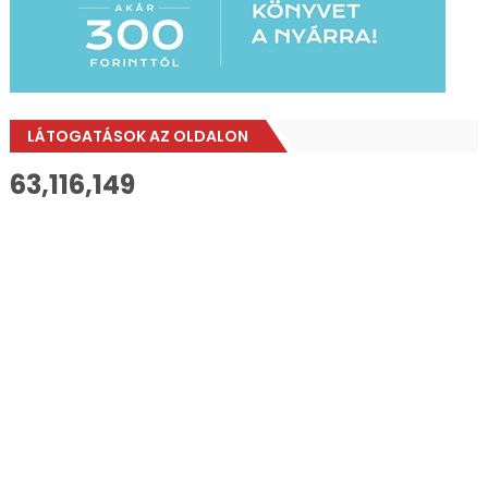
LÁTOGATÁSOK AZ OLDALON
63,116,149