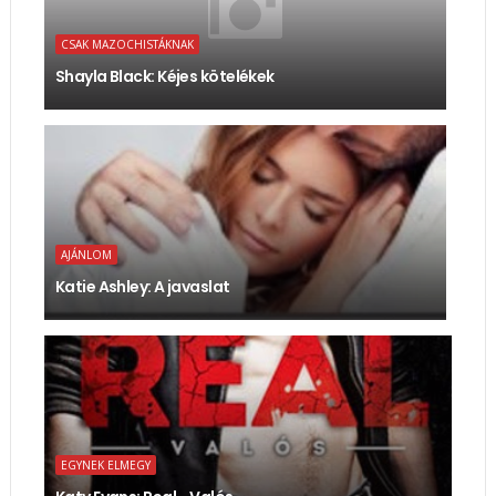
CSAK MAZOCHISTÁKNAK
Shayla Black: Kéjes kötelékek
AJÁNLOM
Katie Ashley: A javaslat
EGYNEK ELMEGY