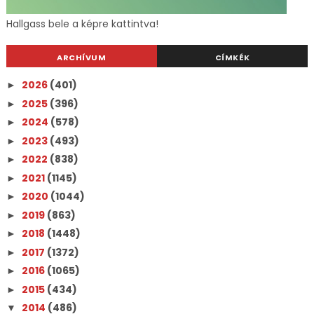
Hallgass bele a képre kattintva!
ARCHÍVUM
CÍMKÉK
2026
(401)
►
2025
(396)
►
2024
(578)
►
2023
(493)
►
2022
(838)
►
2021
(1145)
►
2020
(1044)
►
2019
(863)
►
2018
(1448)
►
2017
(1372)
►
2016
(1065)
►
2015
(434)
►
2014
(486)
▼