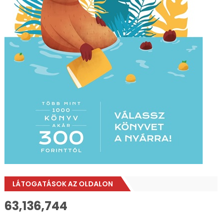
LÁTOGATÁSOK AZ OLDALON
63,136,744