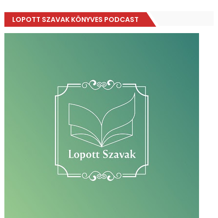
LOPOTT SZAVAK KÖNYVES PODCAST