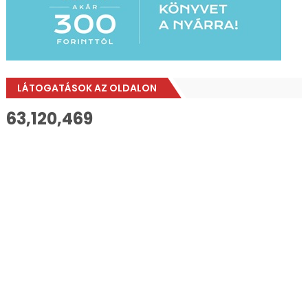
LÁTOGATÁSOK AZ OLDALON
63,120,469