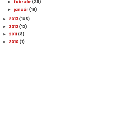
február
(36)
►
január
(19)
►
2013
(108)
►
2012
(12)
►
2011
(8)
►
2010
(1)
►