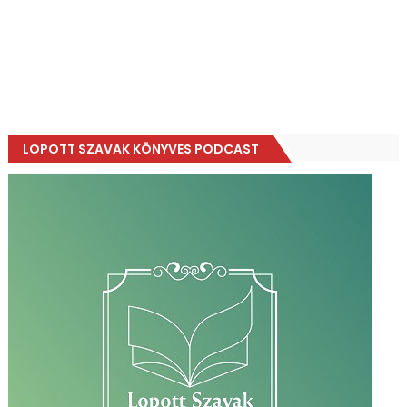
LOPOTT SZAVAK KÖNYVES PODCAST