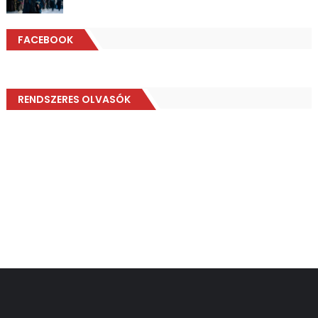
FACEBOOK
RENDSZERES OLVASÓK