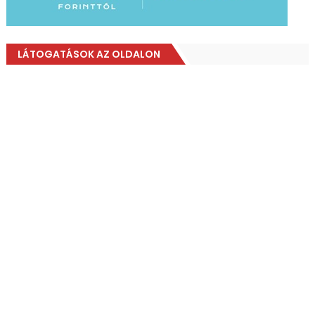
LÁTOGATÁSOK AZ OLDALON