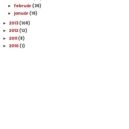
február
(36)
►
január
(19)
►
2013
(108)
►
2012
(12)
►
2011
(8)
►
2010
(1)
►