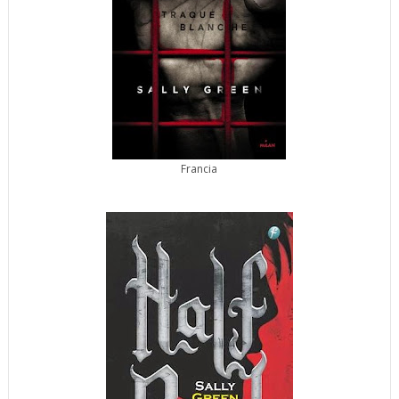
Francia