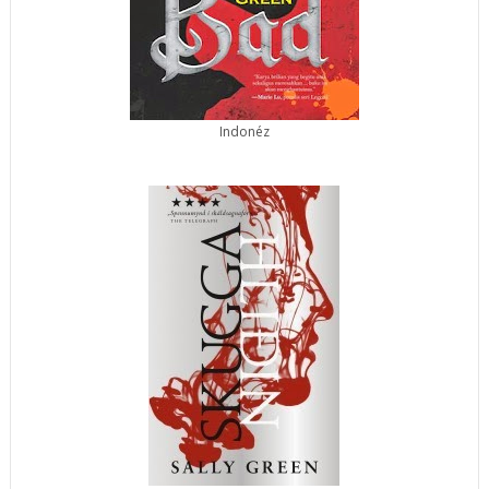
Indonéz