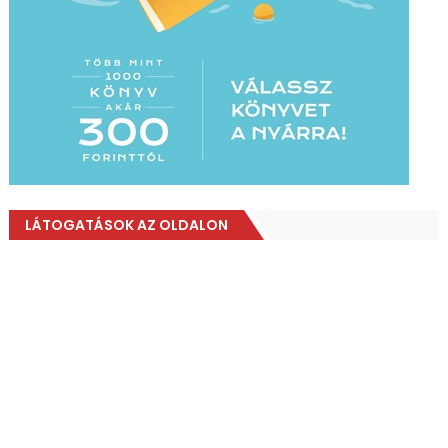
LÁTOGATÁSOK AZ OLDALON