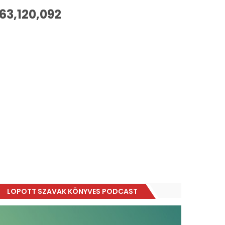
63,120,092
LOPOTT SZAVAK KÖNYVES PODCAST