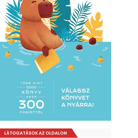
LÁTOGATÁSOK AZ OLDALON