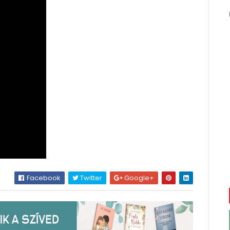
Facebook
Twitter
Google+