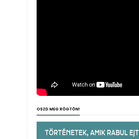
OSZD MEG RÖGTÖN!