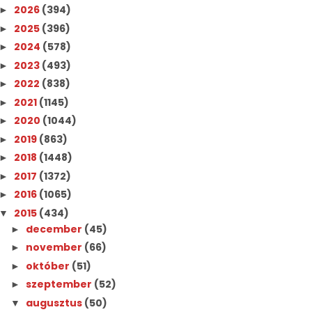
2026
(394)
►
2025
(396)
►
2024
(578)
►
2023
(493)
►
2022
(838)
►
2021
(1145)
►
2020
(1044)
►
2019
(863)
►
2018
(1448)
►
2017
(1372)
►
2016
(1065)
►
2015
(434)
▼
december
(45)
►
november
(66)
►
október
(51)
►
szeptember
(52)
►
augusztus
(50)
▼