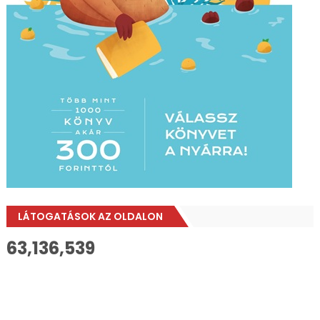
LÁTOGATÁSOK AZ OLDALON
63,136,539