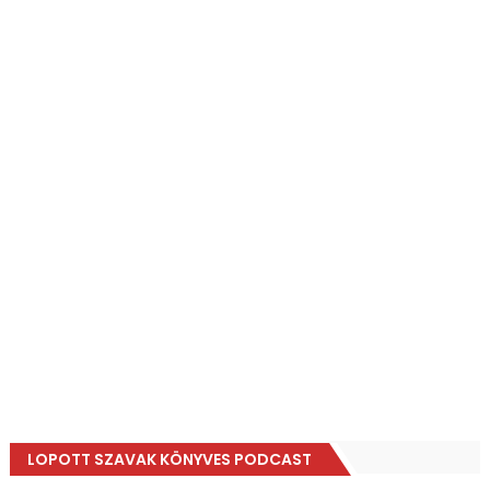
LOPOTT SZAVAK KÖNYVES PODCAST