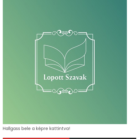
Hallgass bele a képre kattintva!