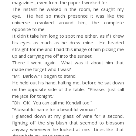
magazines, even from the paper I worked for.
The instant he walked in the room, he caught my
eye. He had so much presence it was like the
universe revolved around him, the complete
opposite to me.
It didn’t take him long to spot me either, as if I drew
his eyes as much as he drew mine. He headed
straight for me and I had this image of him picking me
up and carrying me off into the sunset.
There I went again. What was it about him that
made me forget who I was?
“Mr. Barlow.” I began to stand.
He held out his hand, halting me, before he sat down
on the opposite side of the table. “Please. Just call
me Jace for tonight.”
“Oh. OK. You can call me Kendall too.”
“A beautiful name for a beautiful woman.”
I glanced down at my glass of wine for a second,
fighting off the shy blush that seemed to blossom
anyway whenever he looked at me. Lines like that