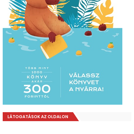
LÁTOGATÁSOK AZ OLDALON