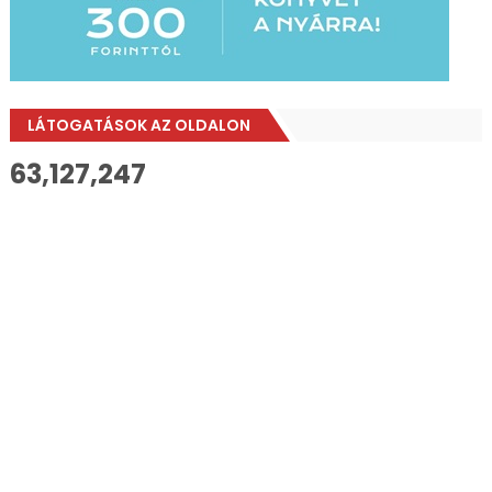
LÁTOGATÁSOK AZ OLDALON
63,127,247