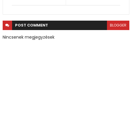
POST
COMMENT
BLOGGER
Nincsenek megjegyzések