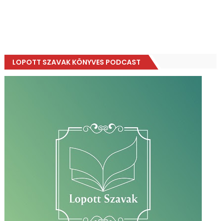
LOPOTT SZAVAK KÖNYVES PODCAST