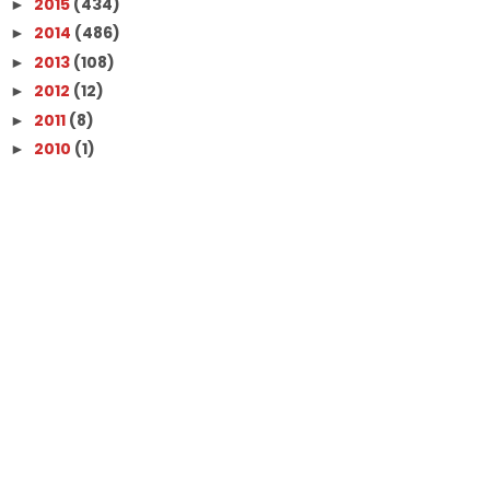
2015
(434)
►
2014
(486)
►
2013
(108)
►
2012
(12)
►
2011
(8)
►
2010
(1)
►