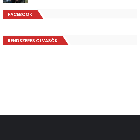
FACEBOOK
RENDSZERES OLVASÓK