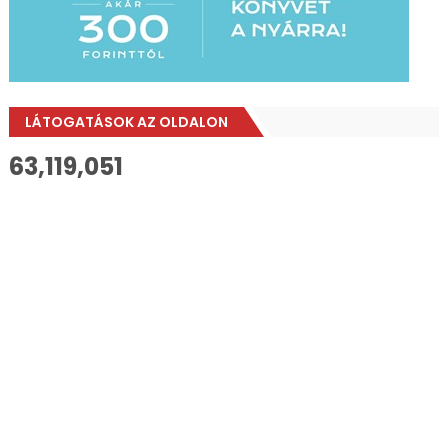
LÁTOGATÁSOK AZ OLDALON
63,119,051