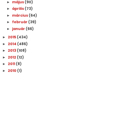
május
(90)
►
április
(73)
►
március
(64)
►
február
(39)
►
január
(66)
►
2015
(434)
►
2014
(486)
►
2013
(108)
►
2012
(12)
►
2011
(8)
►
2010
(1)
►