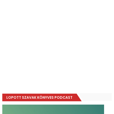
LOPOTT SZAVAK KÖNYVES PODCAST