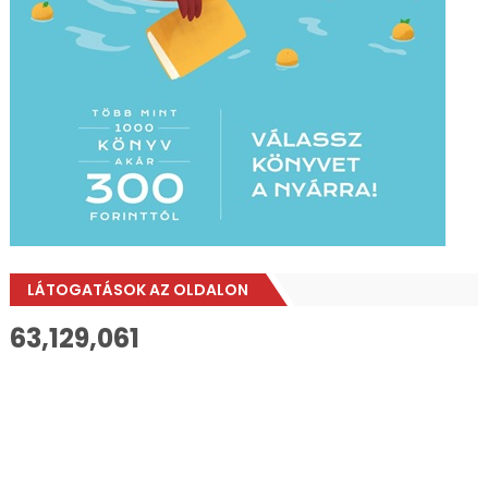
LÁTOGATÁSOK AZ OLDALON
63,129,061