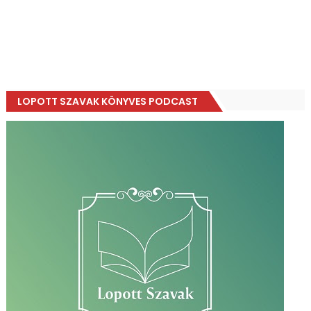
LOPOTT SZAVAK KÖNYVES PODCAST