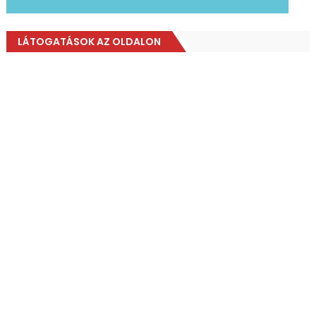
LÁTOGATÁSOK AZ OLDALON