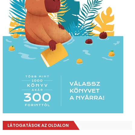
LÁTOGATÁSOK AZ OLDALON