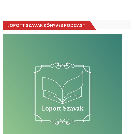
LOPOTT SZAVAK KÖNYVES PODCAST