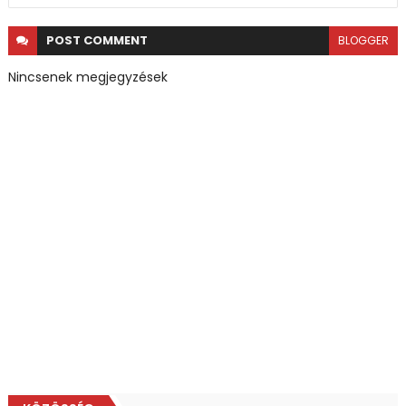
POST
COMMENT
BLOGGER
Nincsenek megjegyzések