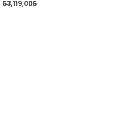
63,119,006