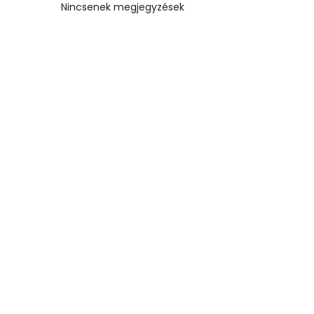
Nincsenek megjegyzések