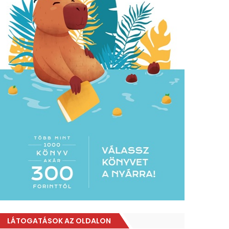
LÁTOGATÁSOK AZ OLDALON