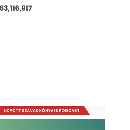
63,116,917
LOPOTT SZAVAK KÖNYVES PODCAST