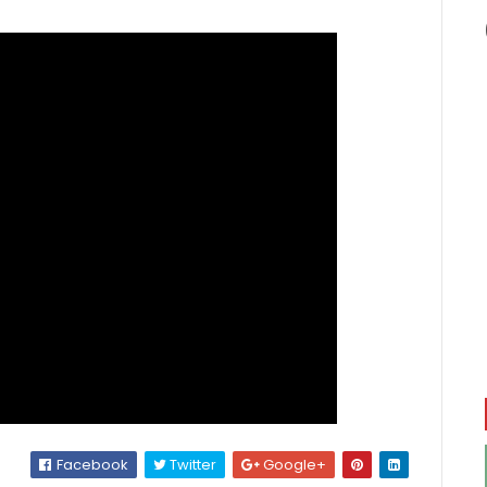
Facebook
Twitter
Google+