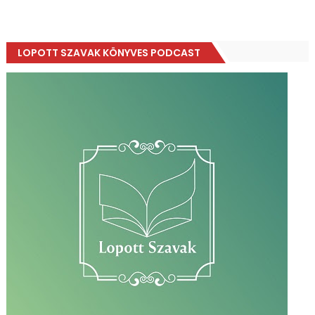
LOPOTT SZAVAK KÖNYVES PODCAST