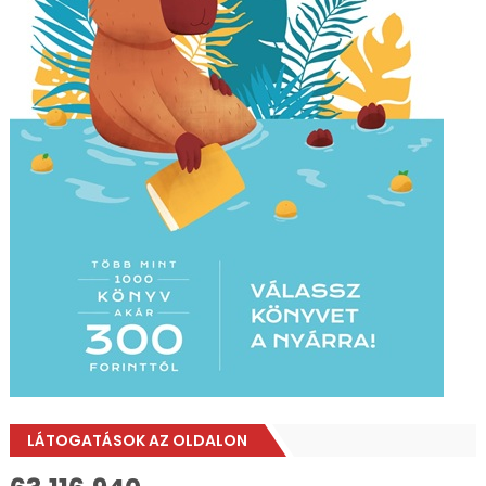
LÁTOGATÁSOK AZ OLDALON