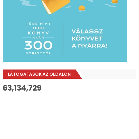
LÁTOGATÁSOK AZ OLDALON
63,134,729