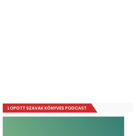
LOPOTT SZAVAK KÖNYVES PODCAST