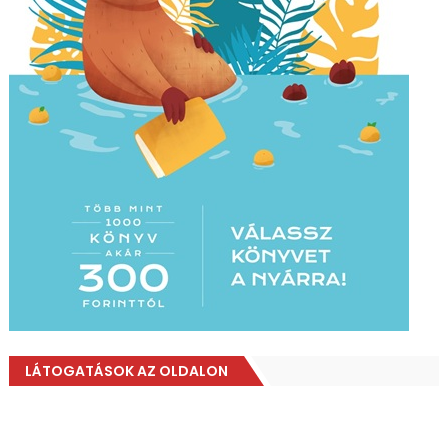
LÁTOGATÁSOK AZ OLDALON