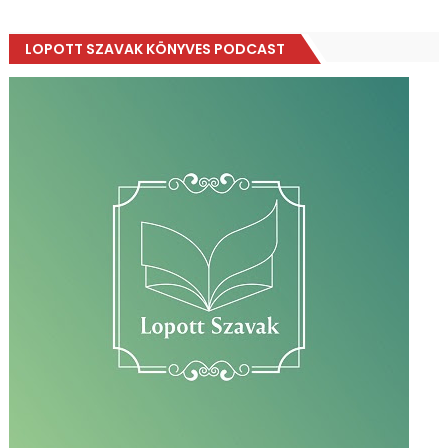
LOPOTT SZAVAK KÖNYVES PODCAST