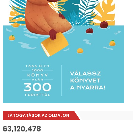
LÁTOGATÁSOK AZ OLDALON
63,120,478