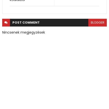
POST
COMMENT
BLOGGER
Nincsenek megjegyzések