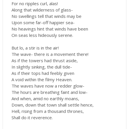
For no ripples curl, alas!
Along that wilderness of glass-
No swellings tell that winds may be
Upon some far-off happier sea-
No heavings hint that winds have been
On seas less hideously serene.
But lo, a stir is in the air!
The wave- there is a movement there!
As if the towers had thrust aside,
In slightly sinking, the dull tide-
As if their tops had feebly given
A void within the filmy Heaven.
The waves have now a redder glow-
The hours are breathing faint and low-
And when, amid no earthly moans,
Down, down that town shall settle hence,
Hell, rising from a thousand thrones,
Shall do it reverence.