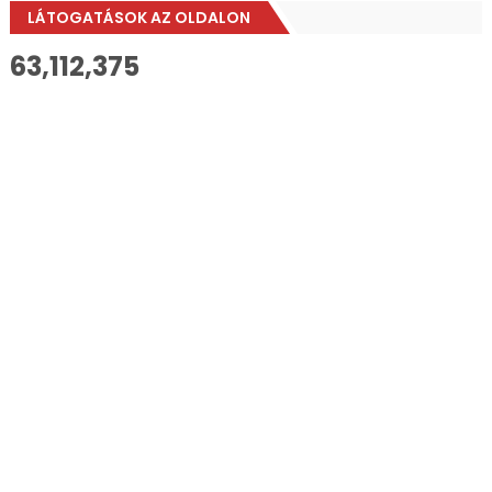
LÁTOGATÁSOK AZ OLDALON
63,112,375