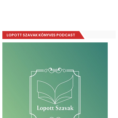
LOPOTT SZAVAK KÖNYVES PODCAST