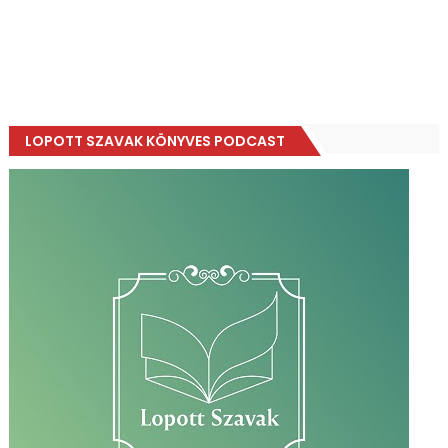
LOPOTT SZAVAK KÖNYVES PODCAST