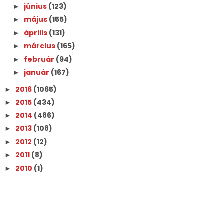
június
(123)
►
május
(155)
►
április
(131)
►
március
(165)
►
február
(94)
►
január
(167)
►
2016
(1065)
►
2015
(434)
►
2014
(486)
►
2013
(108)
►
2012
(12)
►
2011
(8)
►
2010
(1)
►