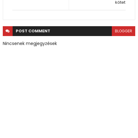
kötet
POST
COMMENT
BLOGGER
Nincsenek megjegyzések