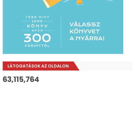
LÁTOGATÁSOK AZ OLDALON
63,115,764