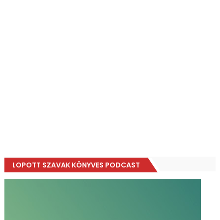
LOPOTT SZAVAK KÖNYVES PODCAST