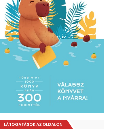
LÁTOGATÁSOK AZ OLDALON