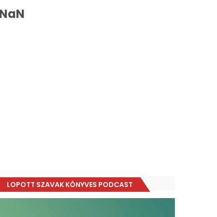
NaN
LOPOTT SZAVAK KÖNYVES PODCAST