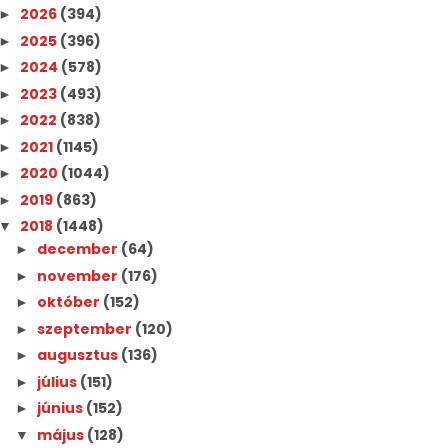
2026
(394)
►
2025
(396)
►
2024
(578)
►
2023
(493)
►
2022
(838)
►
2021
(1145)
►
2020
(1044)
►
2019
(863)
►
2018
(1448)
▼
december
(64)
►
november
(176)
►
október
(152)
►
szeptember
(120)
►
augusztus
(136)
►
július
(151)
►
június
(152)
►
május
(128)
▼