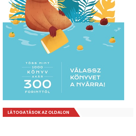
LÁTOGATÁSOK AZ OLDALON