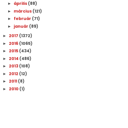
április
(88)
►
március
(121)
►
február
(71)
►
január
(89)
►
2017
(1372)
►
2016
(1065)
►
2015
(434)
►
2014
(486)
►
2013
(108)
►
2012
(12)
►
2011
(8)
►
2010
(1)
►