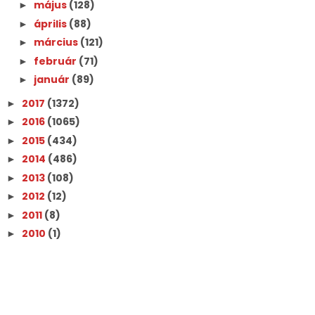
május
(128)
►
április
(88)
►
március
(121)
►
február
(71)
►
január
(89)
►
2017
(1372)
►
2016
(1065)
►
2015
(434)
►
2014
(486)
►
2013
(108)
►
2012
(12)
►
2011
(8)
►
2010
(1)
►