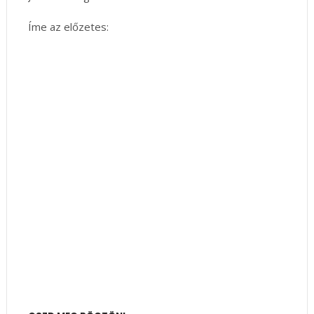
Íme az előzetes: