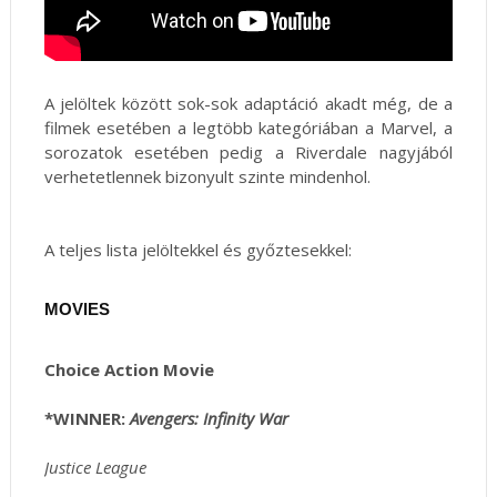
A jelöltek között sok-sok adaptáció akadt még, de a
filmek esetében a legtöbb kategóriában a Marvel, a
sorozatok esetében pedig a Riverdale nagyjából
verhetetlennek bizonyult szinte mindenhol.
A teljes lista jelöltekkel és győztesekkel:
MOVIES
Choice Action Movie
*WINNER:
Avengers: Infinity War
Justice League