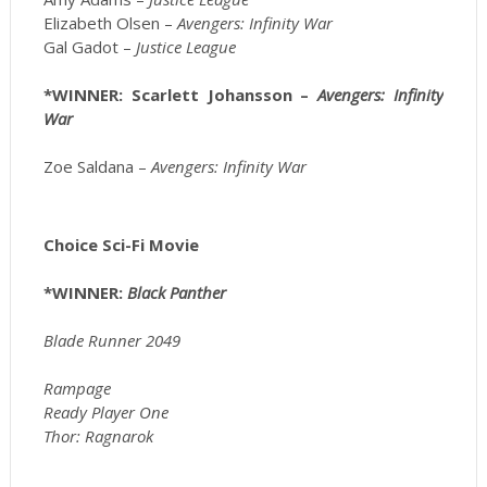
Elizabeth Olsen –
Avengers: Infinity War
Gal Gadot –
Justice League
*WINNER: Scarlett Johansson –
Avengers: Infinity
War
Zoe Saldana –
Avengers: Infinity War
Choice Sci-Fi Movie
*WINNER:
Black Panther
Blade Runner 2049
Rampage
Ready Player One
Thor: Ragnarok