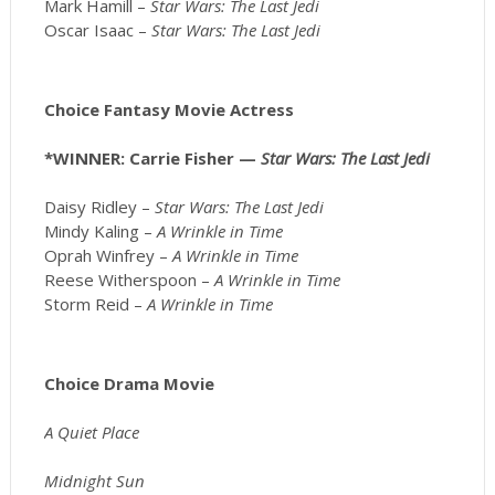
Mark Hamill –
Star Wars: The Last Jedi
Oscar Isaac –
Star Wars: The Last Jedi
Choice Fantasy Movie Actress
*WINNER: Carrie Fisher —
Star Wars: The Last Jedi
Daisy Ridley –
Star Wars: The Last Jedi
Mindy Kaling –
A Wrinkle in Time
Oprah Winfrey –
A Wrinkle in Time
Reese Witherspoon –
A Wrinkle in Time
Storm Reid –
A Wrinkle in Time
Choice Drama Movie
A Quiet Place
Midnight Sun