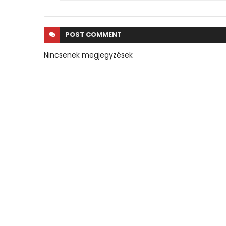
POST
COMMENT
Nincsenek megjegyzések