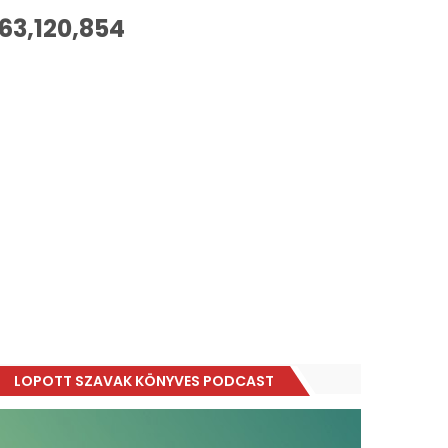
63,120,854
LOPOTT SZAVAK KÖNYVES PODCAST