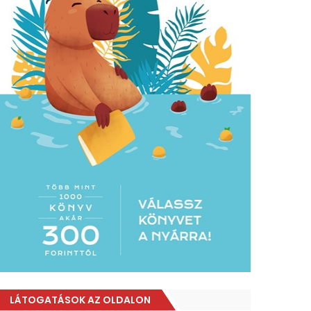
LÁTOGATÁSOK AZ OLDALON