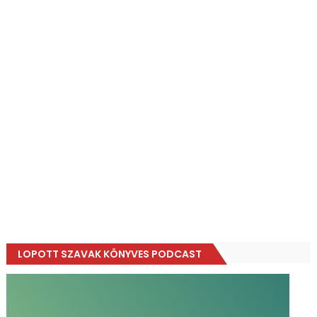
LOPOTT SZAVAK KÖNYVES PODCAST