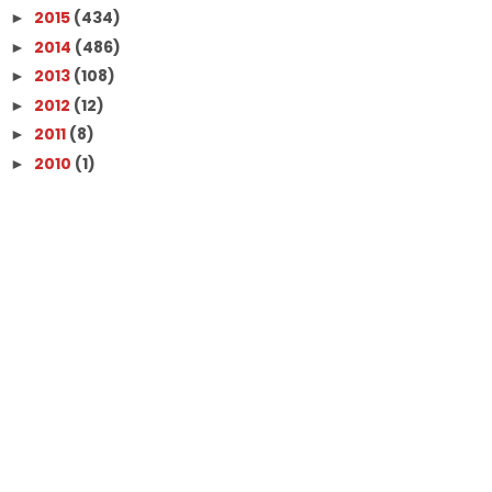
2015
(434)
►
2014
(486)
►
2013
(108)
►
2012
(12)
►
2011
(8)
►
2010
(1)
►