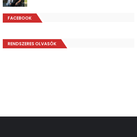
FACEBOOK
RENDSZERES OLVASÓK