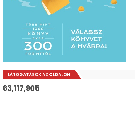
LÁTOGATÁSOK AZ OLDALON
63,117,905